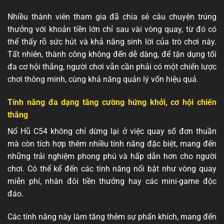
Nhiều thành viên tham gia đã chia sẻ câu chuyện trúng
thưởng với khoản tiền lớn chỉ sau vài vòng quay, từ đó có
thể thấy rõ sức hút và khả năng sinh lời của trò chơi này.
Tất nhiên, thành công không đến dễ dàng, để tận dụng tối
đa cơ hội thắng, người chơi vẫn cần phải có một chiến lược
chơi thông minh, cùng khả năng quản lý vốn hiệu quả.
Tính năng đa dạng tăng cường hứng khởi, cơ hội chiến
thắng
Nổ Hũ C54 không chỉ dừng lại ở việc quay số đơn thuần
mà còn tích hợp thêm nhiều tính năng đặc biệt, mang đến
những trải nghiệm phong phú và hấp dẫn hơn cho người
chơi. Có thể kể đến các tính năng nổi bật như vòng quay
miễn phí, nhân đôi tiền thưởng hay các mini-game độc
đáo.
Các tính năng này làm tăng thêm sự phấn khích, mang đến