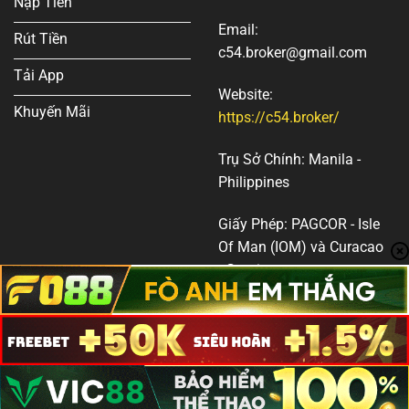
Nạp Tiền
Email:
Rút Tiền
c54.broker@gmail.com
Tải App
Website:
Khuyến Mãi
https://c54.broker/
Trụ Sở Chính: Manila -
Philippines
Giấy Phép: PAGCOR - Isle
Of Man (IOM) và Curacao
eGaming