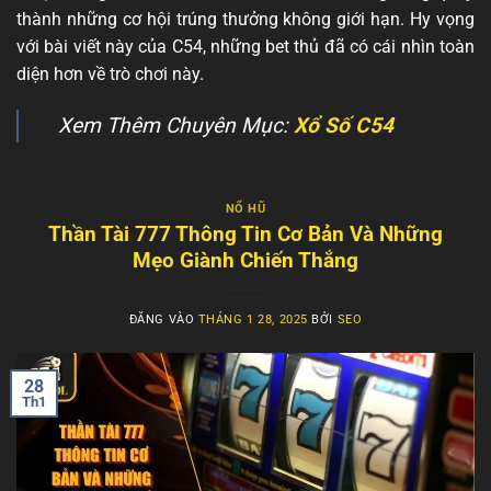
thành những cơ hội trúng thưởng không giới hạn. Hy vọng
với bài viết này của C54, những bet thủ đã có cái nhìn toàn
diện hơn về trò chơi này.
Xem Thêm Chuyên Mục:
Xổ Số C54
NỔ HŨ
Thần Tài 777 Thông Tin Cơ Bản Và Những
Mẹo Giành Chiến Thắng
ĐĂNG VÀO
THÁNG 1 28, 2025
BỞI
SEO
28
Th1