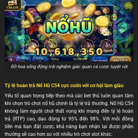
Đồ họa sống động trải nghiệm giác quan cá cược tuyệt vời
Tỷ lệ hoàn trả Nổ Hũ C54 cực cuốn với cơ hội làm giàu
Yếu tố quan trọng tiếp theo mà các bet thủ luôn quan tâm
khi chọn trò chơi nổ hũ chính là tỷ lệ trả thưởng. Nổ Hũ C54
không làm người chơi thất vọng khi mang đến tỷ lệ hoàn
trả (RTP) cao, dao động từ 95% đến 98%. Với mỗi đồng
tiền mà bạn đặt cược, khả năng bạn nhận lại được phần
thưởng sẽ cao hơn so với nhiều trò chơi slot khác.