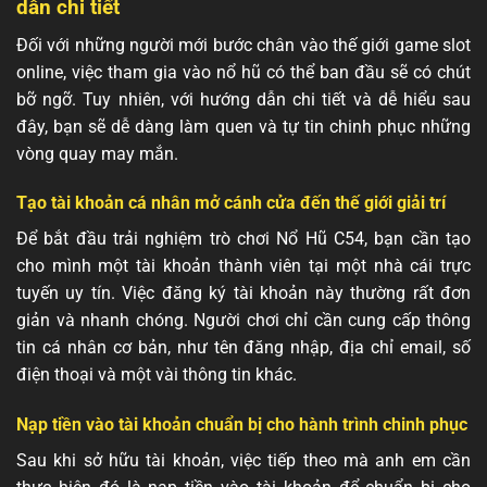
dẫn chi tiết
Đối với những người mới bước chân vào thế giới game slot
online, việc tham gia vào nổ hũ có thể ban đầu sẽ có chút
bỡ ngỡ. Tuy nhiên, với hướng dẫn chi tiết và dễ hiểu sau
đây, bạn sẽ dễ dàng làm quen và tự tin chinh phục những
vòng quay may mắn.
Tạo tài khoản cá nhân mở cánh cửa đến thế giới giải trí
Để bắt đầu trải nghiệm trò chơi Nổ Hũ C54, bạn cần tạo
cho mình một tài khoản thành viên tại một nhà cái trực
tuyến uy tín. Việc đăng ký tài khoản này thường rất đơn
giản và nhanh chóng. Người chơi chỉ cần cung cấp thông
tin cá nhân cơ bản, như tên đăng nhập, địa chỉ email, số
điện thoại và một vài thông tin khác.
Nạp tiền vào tài khoản chuẩn bị cho hành trình chinh phục
Sau khi sở hữu tài khoản, việc tiếp theo mà anh em cần