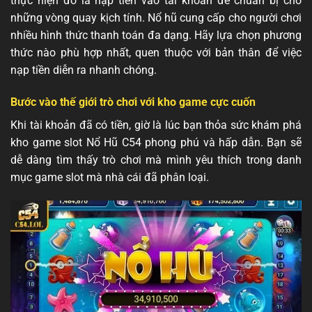
thực hiện đó là nạp tiền vào tài khoản để chuẩn bị cho
những vòng quay kịch tính. Nổ hũ cung cấp cho người chơi
nhiều hình thức thanh toán đa dạng. Hãy lựa chọn phương
thức nào phù hợp nhất, quen thuộc với bản thân để việc
nạp tiền diễn ra nhanh chóng.
Bước vào thế giới trò chơi với kho game cực cuốn
Khi tài khoản đã có tiền, giờ là lúc bạn thỏa sức khám phá
kho game slot Nổ Hũ C54 phong phú và hấp dẫn. Bạn sẽ
dễ dàng tìm thấy trò chơi mà mình yêu thích trong danh
mục game slot mà nhà cái đã phân loại.