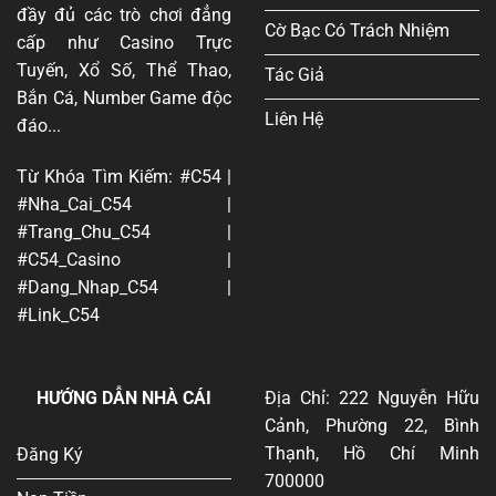
đầy đủ các trò chơi đẳng
Cờ Bạc Có Trách Nhiệm
cấp như Casino Trực
Tuyến, Xổ Số, Thể Thao,
Tác Giả
Bắn Cá, Number Game độc
Liên Hệ
đáo...
Từ Khóa Tìm Kiếm: #C54 |
#Nha_Cai_C54 |
#Trang_Chu_C54 |
#C54_Casino |
#Dang_Nhap_C54 |
#Link_C54
HƯỚNG DẪN NHÀ CÁI
Địa Chỉ: 222 Nguyễn Hữu
Cảnh, Phường 22, Bình
Thạnh, Hồ Chí Minh
Đăng Ký
700000