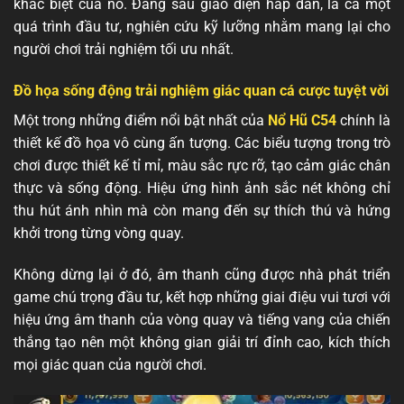
khác biệt của nó. Đằng sau giao diện hấp dẫn, là cả một
quá trình đầu tư, nghiên cứu kỹ lưỡng nhằm mang lại cho
người chơi trải nghiệm tối ưu nhất.
Đồ họa sống động trải nghiệm giác quan cá cược tuyệt vời
Một trong những điểm nổi bật nhất của
Nổ Hũ C54
chính là
thiết kế đồ họa vô cùng ấn tượng. Các biểu tượng trong trò
chơi được thiết kế tỉ mỉ, màu sắc rực rỡ, tạo cảm giác chân
thực và sống động. Hiệu ứng hình ảnh sắc nét không chỉ
thu hút ánh nhìn mà còn mang đến sự thích thú và hứng
khởi trong từng vòng quay.
Không dừng lại ở đó, âm thanh cũng được nhà phát triển
game chú trọng đầu tư, kết hợp những giai điệu vui tươi với
hiệu ứng âm thanh của vòng quay và tiếng vang của chiến
thắng tạo nên một không gian giải trí đỉnh cao, kích thích
mọi giác quan của người chơi.