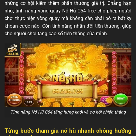
những cơ hội kiếm thêm phần thưởng giá trị. Chẳng hạn
như, tính năng vòng quay Nổ Hũ C54 free cho phép người
chơi thực hiện vòng quay mà không cần phải bỏ ra bất kỳ
khoản cược nào. Còn tính năng nhân đôi tiền thưởng, giúp
cho người chơi tăng cao số tiền thắng của mình.
Tính năng Nổ Hũ C54 tăng hứng khởi và cơ hội chiến thắng
Từng bước tham gia nổ hũ nhanh chóng hướng