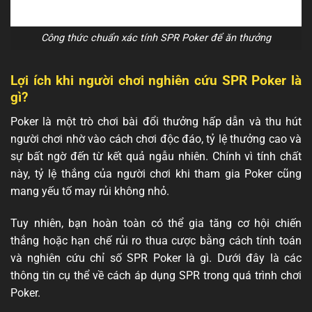
Công thức chuẩn xác tính SPR Poker để ăn thưởng
Lợi ích khi người chơi nghiên cứu SPR Poker là
gì?
Poker là một trò chơi bài đổi thưởng hấp dẫn và thu hút
người chơi nhờ vào cách chơi độc đáo, tỷ lệ thưởng cao và
sự bất ngờ đến từ kết quả ngẫu nhiên. Chính vì tính chất
này, tỷ lệ thắng của người chơi khi tham gia Poker cũng
mang yếu tố may rủi không nhỏ.
Tuy nhiên, bạn hoàn toàn có thể gia tăng cơ hội chiến
thắng hoặc hạn chế rủi ro thua cược bằng cách tính toán
và nghiên cứu chỉ số SPR Poker là gì. Dưới đây là các
thông tin cụ thể về cách áp dụng SPR trong quá trình chơi
Poker.