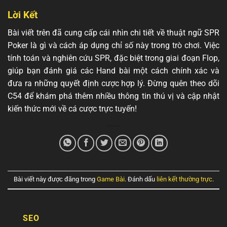
Lời Kết
Bài viết trên đã cung cấp cái nhìn chi tiết về thuật ngữ SPR
Poker là gì và cách áp dụng chỉ số này trong trò chơi. Việc
tính toán và nghiên cứu SPR, đặc biệt trong giai đoạn Flop,
giúp bạn đánh giá các Hand bài một cách chính xác và
đưa ra những quyết định cược hợp lý. Đừng quên theo dõi
C54 để khám phá thêm nhiều thông tin thú vị và cập nhật
kiến thức mới về cá cược trực tuyến!
Bài viết này được đăng trong
Game Bài
. Đánh dấu
liên kết thường trực
.
SEO