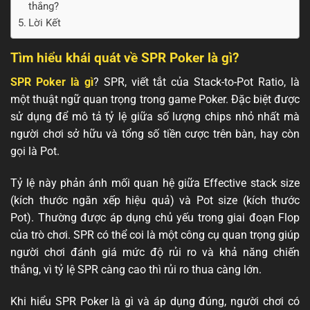
thắng?
Lời Kết
Tìm hiểu khái quát về SPR Poker là gì?
SPR Poker là gì
? SPR, viết tắt của Stack-to-Pot Ratio, là
một thuật ngữ quan trọng trong game Poker. Đặc biệt được
sử dụng để mô tả tỷ lệ giữa số lượng chips nhỏ nhất mà
người chơi sở hữu và tổng số tiền cược trên bàn, hay còn
gọi là Pot.
Tỷ lệ này phản ánh mối quan hệ giữa Effective stack size
(kích thước ngăn xếp hiệu quả) và Pot size (kích thước
Pot). Thường được áp dụng chủ yếu trong giai đoạn Flop
của trò chơi. SPR có thể coi là một công cụ quan trọng giúp
người chơi đánh giá mức độ rủi ro và khả năng chiến
thắng, vì tỷ lệ SPR càng cao thì rủi ro thua càng lớn.
Khi hiểu SPR Poker là gì và áp dụng đúng, người chơi có