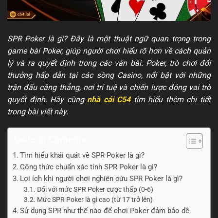
SPR Poker là gì? Đây là một thuật ngữ quan trọng trong
game bài Poker, giúp người chơi hiểu rõ hơn về cách quản
lý và ra quyết định trong các ván bài. Poker, trò chơi đổi
thưởng hấp dẫn tại các sòng Casino, nổi bật với những
trận đấu căng thẳng, nơi trí tuệ và chiến lược đóng vai trò
quyết định. Hãy cùng
nhà cái C54
tìm hiểu thêm chi tiết
trong bài viết này.
Table of Contents
Tìm hiểu khái quát về SPR Poker là gì?
Công thức chuẩn xác tính SPR Poker là gì?
Lợi ích khi người chơi nghiên cứu SPR Poker là gì?
Đối với mức SPR Poker cược thấp (0-6)
Mức SPR Poker là gì cao (từ 17 trở lên)
Sử dụng SPR như thế nào để chơi Poker đảm bảo dễ