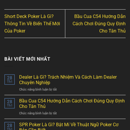
Short Deck Poker Là Gì?
Bầu Cua C54 Hướng Dẫn
Thông Tin Về Biến Thể Mới
Cách Chơi Đúng Quy Định
Của Poker
Cho Tân Thủ
BÀI VIẾT MỚI NHẤT
Dealer Là Gì? Trách Nhiệm Và Cách Làm Dealer
28
Th1
Chuyên Nghiệp
Chức năng bình luận bị tắt
ở
Dealer
Là
Bầu Cua C54 Hướng Dẫn Cách Chơi Đúng Quy Định
28
Gì?
Th1
Cho Tân Thủ
Trách
Chức năng bình luận bị tắt
ở
Nhiệm
Bầu
Và
Cua
SPR Poker Là Gì? Bật Mí Về Thuật Ngữ Poker Cơ
Cách
28
C54
Làm
Th1