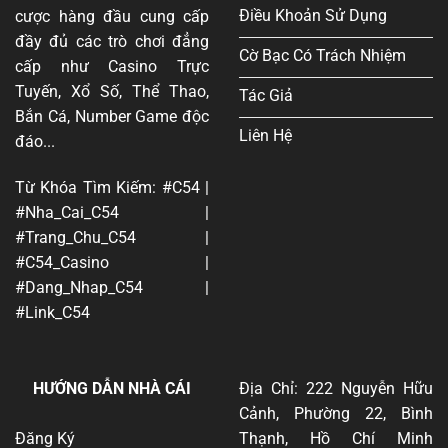
Điều Khoản Sử Dụng
cược hàng đầu cung cấp
đầy đủ các trò chơi đẳng
Cờ Bạc Có Trách Nhiệm
cấp như Casino Trực
Tuyến, Xổ Số, Thể Thao,
Tác Giả
Bắn Cá, Number Game độc
Liên Hệ
đáo...
Từ Khóa Tìm Kiếm: #C54 |
#Nha_Cai_C54 |
#Trang_Chu_C54 |
#C54_Casino |
#Dang_Nhap_C54 |
#Link_C54
HƯỚNG DẪN NHÀ CÁI
Địa Chỉ: 222 Nguyễn Hữu
Cảnh, Phường 22, Bình
Thạnh, Hồ Chí Minh
Đăng Ký