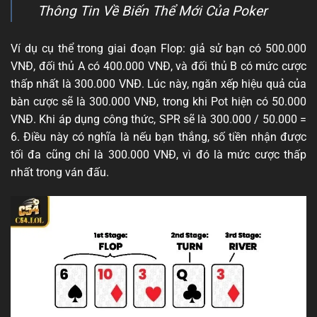
Thông Tin Về Biến Thể Mới Của Poker
Ví dụ cụ thể trong giai đoạn Flop: giả sử bạn có 500.000
VNĐ, đối thủ A có 400.000 VNĐ, và đối thủ B có mức cược
thấp nhất là 300.000 VNĐ. Lúc này, ngăn xếp hiệu quả của
bàn cược sẽ là 300.000 VNĐ, trong khi Pot hiện có 50.000
VNĐ. Khi áp dụng công thức, SPR sẽ là 300.000 / 50.000 =
6. Điều này có nghĩa là nếu bạn thắng, số tiền nhận được
tối đa cũng chỉ là 300.000 VNĐ, vì đó là mức cược thấp
nhất trong ván đấu.