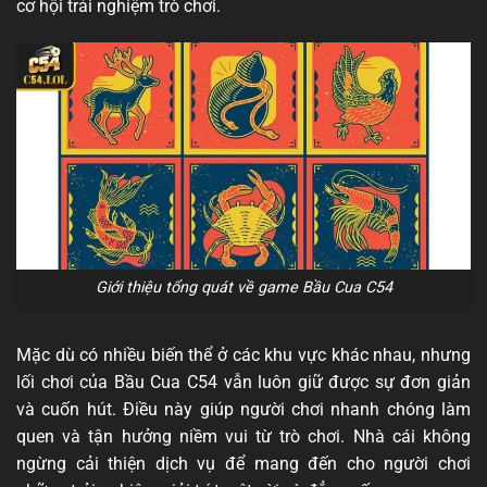
cơ hội trải nghiệm trò chơi.
Giới thiệu tổng quát về game Bầu Cua C54
Mặc dù có nhiều biến thể ở các khu vực khác nhau, nhưng
lối chơi của Bầu Cua C54 vẫn luôn giữ được sự đơn giản
và cuốn hút. Điều này giúp người chơi nhanh chóng làm
quen và tận hưởng niềm vui từ trò chơi. Nhà cái không
ngừng cải thiện dịch vụ để mang đến cho người chơi