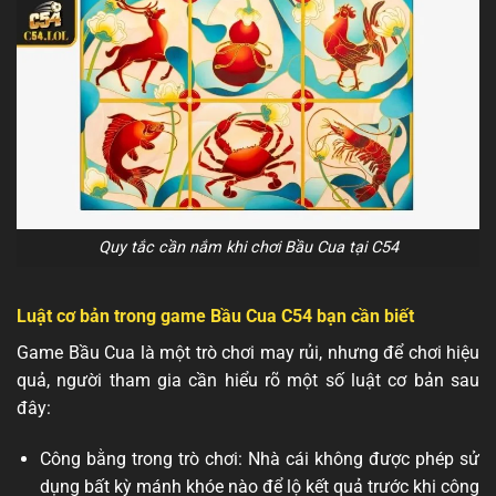
Quy tắc cần nắm khi chơi Bầu Cua tại C54
Luật cơ bản trong game Bầu Cua C54 bạn cần biết
Game Bầu Cua là một trò chơi may rủi, nhưng để chơi hiệu
quả, người tham gia cần hiểu rõ một số luật cơ bản sau
đây:
Công bằng trong trò chơi: Nhà cái không được phép sử
dụng bất kỳ mánh khóe nào để lộ kết quả trước khi công