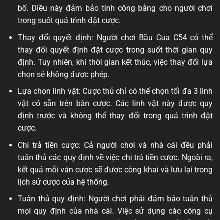
bố. Điều này đảm bảo tính công bằng cho người chơi
trong suốt quá trình đặt cược.
Thay đổi quyết định: Người chơi Bầu Cua C54 có thể
thay đổi quyết định đặt cược trong suốt thời gian quy
định. Tuy nhiên, khi thời gian kết thúc, việc thay đổi lựa
chọn sẽ không được phép.
Lựa chọn linh vật: Cược thủ chỉ có thể chọn tối đa 3 linh
vật có sẵn trên bàn cược. Các linh vật này được quy
định trước và không thể thay đổi trong quá trình đặt
cược.
Chi trả tiền cược: Cả người chơi và nhà cái đều phải
tuân thủ các quy định về việc chi trả tiền cược. Ngoài ra,
kết quả mỗi ván cược sẽ được công khai và lưu lại trong
lịch sử cược của hệ thống.
Tuân thủ quy định: Người chơi phải đảm bảo tuân thủ
mọi quy định của nhà cái. Việc sử dụng các công cụ