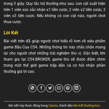
trong 3 giây. Quy tắc trả thưởng như sau: con vật xuất hiện
trên 1 viên xúc xắc nhận x1 tiền cược, 2 viên x2 tiền cược, 3
viên x3 tiền cược. Nếu không có con vật nào, người chơi
thua cược.
Lời Kết
Bài viết trên đã giúp người chơi hiểu rõ hơn về siêu phẩm
game Bầu Cua C54. Những thông tin này chắc chắn mang
lại cho người chơi những trải nghiệm thú vị. Đặc biệt, khi
tham gia tại C54.BROKER, game thủ sẽ được đắm chìm
trong một thế giới game hấp dẫn và cơ hội nhận phần
thưởng giá trị cao.
Bài viết này được đăng trong
Casino
. Đánh dấu
liên kết thường trực
.