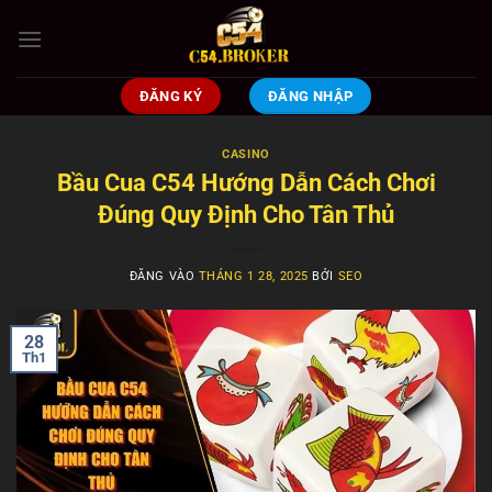
Bỏ
qua
nội
dung
ĐĂNG KÝ
ĐĂNG NHẬP
CASINO
Bầu Cua C54 Hướng Dẫn Cách Chơi
Đúng Quy Định Cho Tân Thủ
ĐĂNG VÀO
THÁNG 1 28, 2025
BỞI
SEO
28
Th1