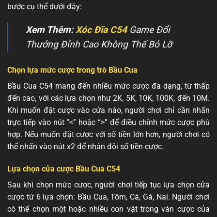
bước cụ thể dưới đây:
Xem Thêm:
Xóc Đĩa C54
Game Đổi
Thưởng Đỉnh Cao Không Thể Bỏ Lỡ
Chọn lựa mức cược trong trò Bầu Cua
Bầu Cua C54 mang đến nhiều mức cược đa dạng, từ thấp
đến cao, với các lựa chọn như 2K, 5K, 10K, 100K, đến 10M.
Khi muốn đặt cược vào cửa nào, người chơi chỉ cần nhấn
trực tiếp vào nút “<” hoặc “>” để điều chỉnh mức cược phù
hợp. Nếu muốn đặt cược với số tiền lớn hơn, người chơi có
thể nhấn vào nút x2 để nhân đôi số tiền cược.
Lựa chọn cửa cược Bầu Cua C54
Sau khi chọn mức cược, người chơi tiếp tục lựa chọn cửa
cược từ 6 lựa chọn: Bầu Cua, Tôm, Cá, Gà, Nai. Người chơi
có thể chọn một hoặc nhiều con vật trong ván cược của