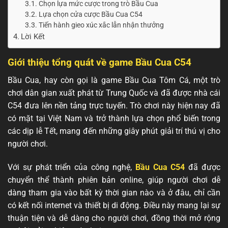
Chọn lựa mức cược trong trò Bầu Cua
Lựa chọn cửa cược Bầu Cua C54
Tiến hành gieo xúc xắc lẫn nhận thưởng
Lời Kết
Giới thiệu tổng quát về game Bầu Cua C54
Bầu Cua, hay còn gọi là game Bầu Cua Tôm Cá, một trò
chơi dân gian xuất phát từ Trung Quốc và đã được nhà cái
C54 đưa lên nền tảng trực tuyến. Trò chơi này hiện nay đã
có mặt tại Việt Nam và trở thành lựa chọn phổ biến trong
các dịp lễ Tết, mang đến những giây phút giải trí thú vị cho
người chơi.
Với sự phát triển của công nghệ,
Bầu Cua C54
đã được
chuyển thể thành phiên bản online, giúp người chơi dễ
dàng tham gia vào bất kỳ thời gian nào và ở đâu, chỉ cần
có kết nối internet và thiết bị di động. Điều này mang lại sự
thuận tiện và dễ dàng cho người chơi, đồng thời mở rộng