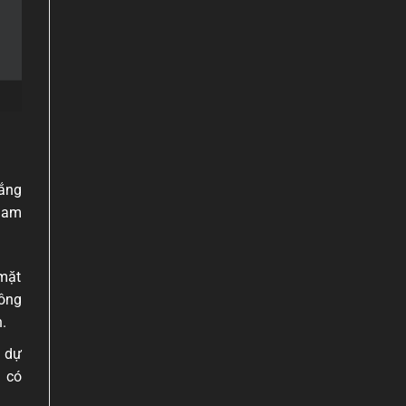
hắng
tham
 mặt
hông
.
n dự
i có