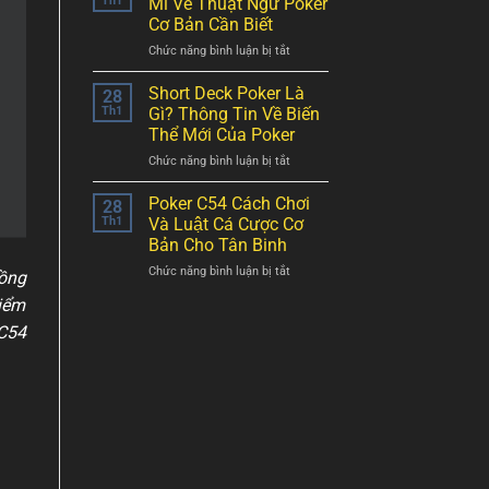
Th1
Mí Về Thuật Ngữ Poker
Hướng
Chuyên
Cơ Bản Cần Biết
Dẫn
Nghiệp
Chức năng bình luận bị tắt
ở
Cách
SPR
Chơi
Poker
Đúng
Short Deck Poker Là
28
Là
Quy
Th1
Gì? Thông Tin Về Biến
Gì?
Định
Thể Mới Của Poker
Bật
Cho
Chức năng bình luận bị tắt
ở
Mí
Tân
Short
Về
Thủ
Deck
Thuật
Poker C54 Cách Chơi
28
Poker
Ngữ
Th1
Và Luật Cá Cược Cơ
Là
Poker
Bản Cho Tân Binh
Gì?
Cơ
Chức năng bình luận bị tắt
ở
Thông
Bản
đồng
Poker
Tin
Cần
điểm
C54
Về
Biết
Cách
Biến
 C54
Chơi
Thể
Và
Mới
Luật
Của
Cá
Poker
Cược
Cơ
Bản
Cho