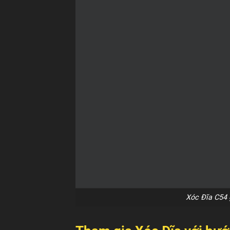
Xóc Đĩa C54 