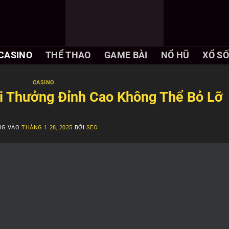
CASINO
THỂ THAO
GAME BÀI
NỔ HŨ
XỔ S
CASINO
i Thưởng Đỉnh Cao Không Thể Bỏ Lỡ
NG VÀO
THÁNG 1 28, 2025
BỞI
SEO