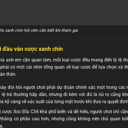
ĩa xanh chín hội viên cần biết khi tham gia
i đầu ván cược xanh chín
h mà anh em cần quan tâm, mỗi loại cược đều mang đến tỷ lệ t
i phải có một cái nhìn tổng quan về loại cược để lựa chọn và 
bản thân.
này đòi hỏi người chơi phải dự đoán chính xác một trong các
 lệ trả thưởng hấp dẫn, nhưng đi kèm với đó là rủi ro cũng k
iá kỹ càng về xác suất của từng mặt trước khi đưa ra quyết định
 cược Xóc Đĩa C54 khá phổ biến và dễ hiểu, người chơi chỉ cầ
lệ thắng có phần cao hơn, nhưng cũng không nên chủ quan bở
a.