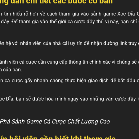
ng dẫn chi tiết các bước cơ bản
 tìm hiểu rõ hơn về cách tham gia vào sảnh game Xóc Đĩa C
đây. Để tham gia vào thế giới cá cược đầy thú vị này, bạn chỉ
iên hệ với nhân viên của nhà cái uy tín để nhận đường link truy
ành viên cá cược cần cung cấp thông tin chính xác vì chúng sẽ
m của bạn.
ên cá cược gãy nhanh chóng thực hiện giao dịch để bắt đầu 
Xóc Đĩa, bạn sẽ được hòa mình ngay vào những ván cược đầy 
há Sảnh Game Cá Cược Chất Lượng Cao
ín hội viên cần biết khi tham gia