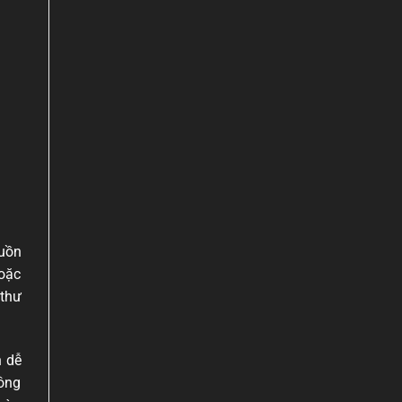
Tân
Binh
guồn
hoặc
 thư
n dễ
hông