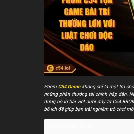
Phỏm
C54 Game
không chỉ là một trò chơ
những phần thưởng tài chính hấp dẫn. N
đừng bỏ lỡ bài viết dưới đây từ C54.BROK
bổ ích để giúp bạn trải nghiệm trò chơi một
Table of Contents