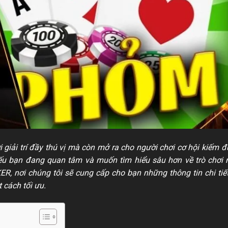
i giải trí đầy thú vị mà còn mở ra cho người chơi cơ hội kiếm 
ếu bạn đang quan tâm và muốn tìm hiểu sâu hơn về trò chơi 
ER, nơi chúng tôi sẽ cung cấp cho bạn những thông tin chi tiế
 cách tối ưu.