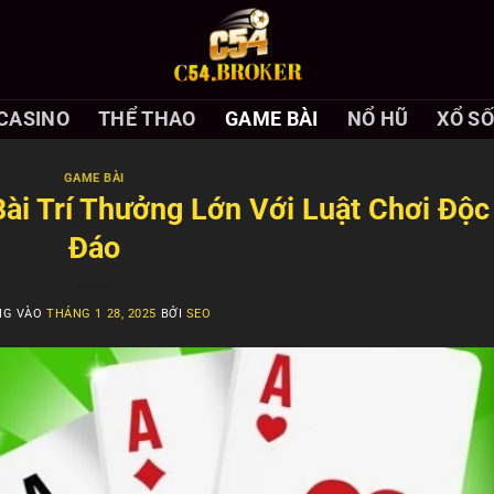
CASINO
THỂ THAO
GAME BÀI
NỔ HŨ
XỔ S
GAME BÀI
i Trí Thưởng Lớn Với Luật Chơi Độc
Đáo
NG VÀO
THÁNG 1 28, 2025
BỞI
SEO