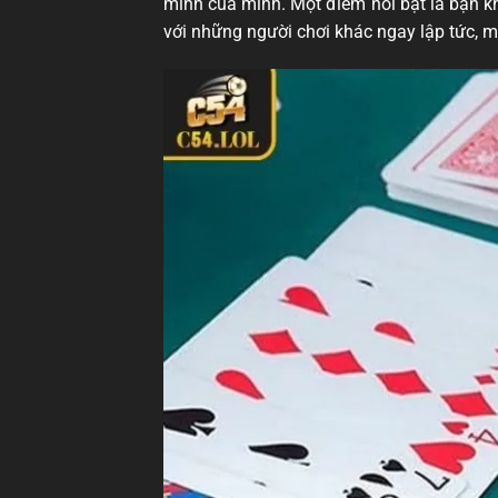
minh của mình. Một điểm nổi bật là bạn kh
với những người chơi khác ngay lập tức, ma