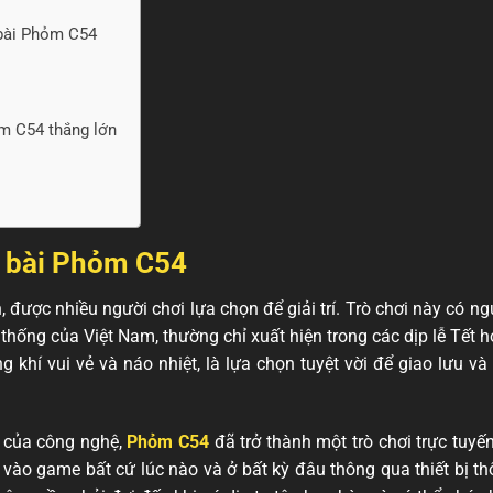
 bài Phỏm C54
m C54 thắng lớn
e bài Phỏm C54
 được nhiều người chơi lựa chọn để giải trí. Trò chơi này có n
thống của Việt Nam, thường chỉ xuất hiện trong các dịp lễ Tết 
 khí vui vẻ và náo nhiệt, là lựa chọn tuyệt vời để giao lưu và
 của công nghệ,
Phỏm C54
đã trở thành một trò chơi trực tuyế
 vào game bất cứ lúc nào và ở bất kỳ đâu thông qua thiết bị t